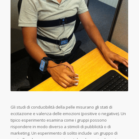
Gli studi di conducibilità della pelle misurano gli stati di
eccitazione e valenza delle emozioni (positive o negative). Un
tipico esperimento esamina come i gruppi possono
rispondere in modo diverso a stimoli di pubblicità o di
marketing. Un esperimento di solito include un gruppo di