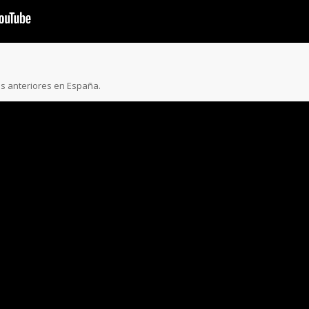
s anteriores en España.