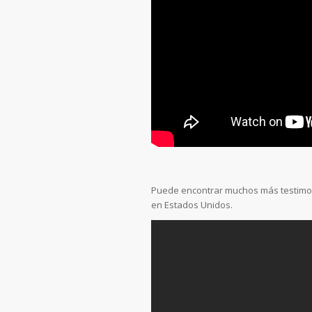
Puede encontrar muchos más testimoni
en Estados Unidos.