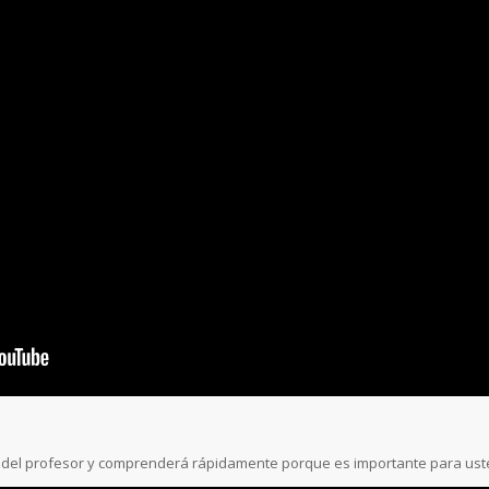
x del profesor y comprenderá rápidamente porque es importante para ust