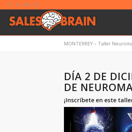
MONTERREY – Taller Neuromar
DÍA 2 DE DIC
DE NEUROMA
¡Inscríbete en este tal