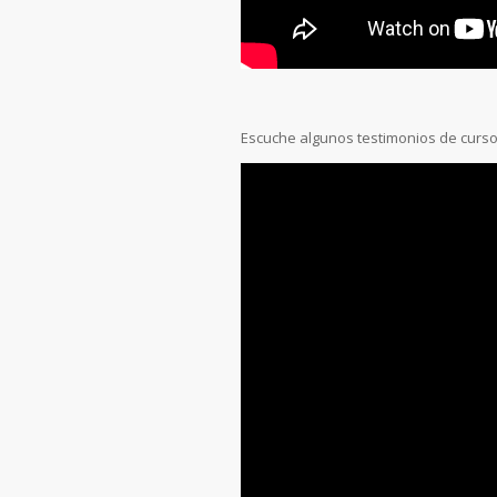
Escuche algunos testimonios de curso