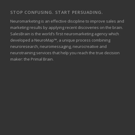
STOP CONFUSING. START PERSUADING.
Neuromarketing is an effective discipline to improve sales and
marketing results by applying recent discoveries on the brain.
SalesBrain is the world’s first neuromarketing agency which
developed a NeuroMap™, a unique process combining
neuroresearch, neuromessaging, neurocreative and
neurotraining services that help you reach the true decision
maker: the Primal Brain.