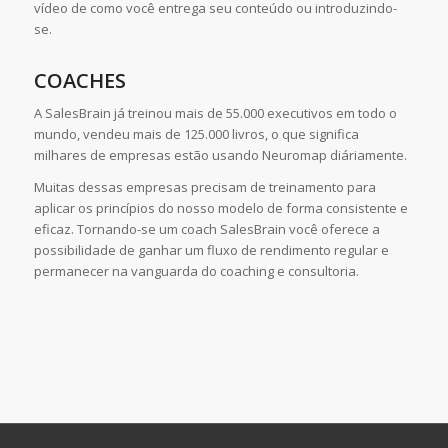
vídeo de como você entrega seu conteúdo ou introduzindo-
se.
COACHES
A SalesBrain já treinou mais de 55.000 executivos em todo o
mundo, vendeu mais de 125.000 livros, o que significa
milhares de empresas estão usando Neuromap diáriamente.
Muitas dessas empresas precisam de treinamento para
aplicar os princípios do nosso modelo de forma consistente e
eficaz. Tornando-se um coach SalesBrain você oferece a
possibilidade de ganhar um fluxo de rendimento regular e
permanecer na vanguarda do coaching e consultoria.